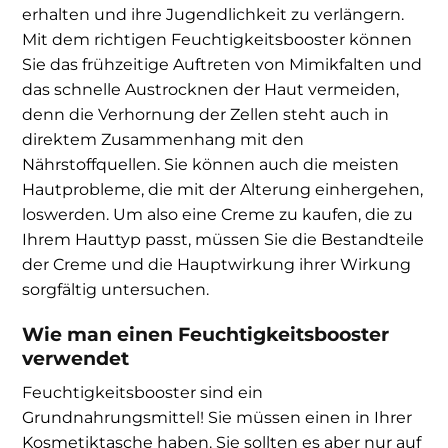
erhalten und ihre Jugendlichkeit zu verlängern.
Mit dem richtigen Feuchtigkeitsbooster können
Sie das frühzeitige Auftreten von Mimikfalten und
das schnelle Austrocknen der Haut vermeiden,
denn die Verhornung der Zellen steht auch in
direktem Zusammenhang mit den
Nährstoffquellen. Sie können auch die meisten
Hautprobleme, die mit der Alterung einhergehen,
loswerden. Um also eine Creme zu kaufen, die zu
Ihrem Hauttyp passt, müssen Sie die Bestandteile
der Creme und die Hauptwirkung ihrer Wirkung
sorgfältig untersuchen.
Wie man einen Feuchtigkeitsbooster
verwendet
Feuchtigkeitsbooster sind ein
Grundnahrungsmittel! Sie müssen einen in Ihrer
Kosmetiktasche haben. Sie sollten es aber nur auf