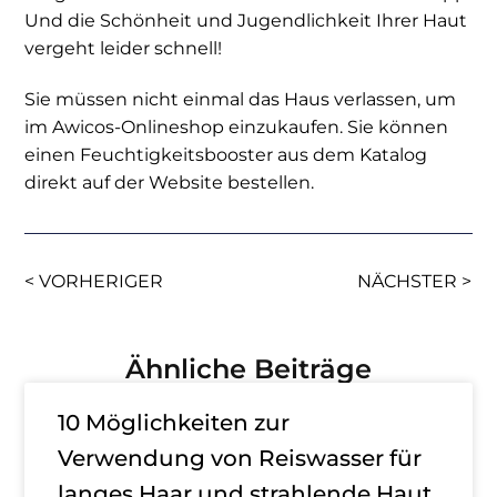
Und die Schönheit und Jugendlichkeit Ihrer Haut
vergeht leider schnell!
Sie müssen nicht einmal das Haus verlassen, um
im Awicos-Onlineshop einzukaufen. Sie können
einen Feuchtigkeitsbooster aus dem Katalog
direkt auf der Website bestellen.
< VORHERIGER
NÄCHSTER >
Ähnliche Beiträge
10 Möglichkeiten zur
Verwendung von Reiswasser für
langes Haar und strahlende Haut