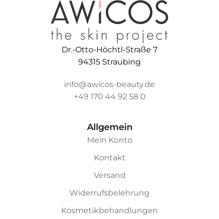
Dr.-Otto-Höchtl-Straße 7
94315 Straubing
info@awicos-beauty.de
+49 170 44 92 58 0
Allgemein
Mein Konto
Kontakt
Versand
Widerrufsbelehrung
Kosmetikbehandlungen