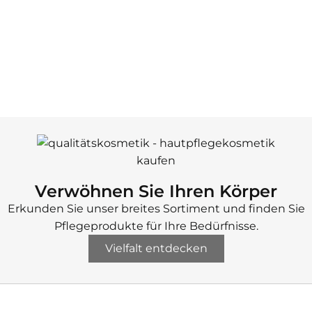
Verwöhnen Sie Ihren Körper
Erkunden Sie unser breites Sortiment und finden Sie
Pflegeprodukte für Ihre Bedürfnisse.
Vielfalt entdecken