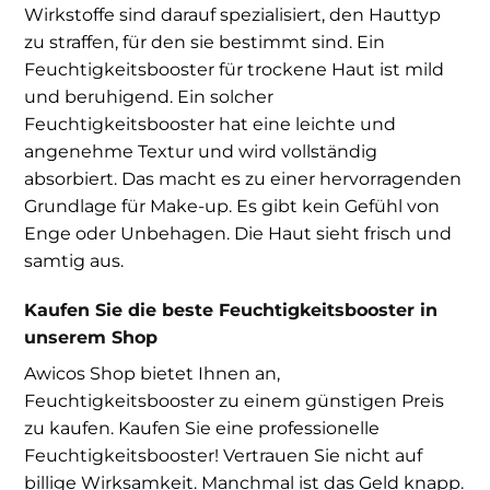
Wirkstoffe sind darauf spezialisiert, den Hauttyp
zu straffen, für den sie bestimmt sind. Ein
Feuchtigkeitsbooster für trockene Haut ist mild
und beruhigend. Ein solcher
Feuchtigkeitsbooster hat eine leichte und
angenehme Textur und wird vollständig
absorbiert. Das macht es zu einer hervorragenden
Grundlage für Make-up. Es gibt kein Gefühl von
Enge oder Unbehagen. Die Haut sieht frisch und
samtig aus.
Kaufen Sie die beste Feuchtigkeitsbooster in
unserem Shop
Awicos Shop bietet Ihnen an,
Feuchtigkeitsbooster zu einem günstigen Preis
zu kaufen. Kaufen Sie eine professionelle
Feuchtigkeitsbooster! Vertrauen Sie nicht auf
billige Wirksamkeit. Manchmal ist das Geld knapp.