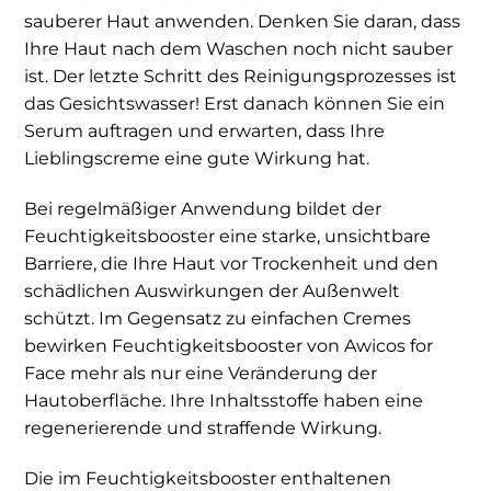
sauberer Haut anwenden. Denken Sie daran, dass
Ihre Haut nach dem Waschen noch nicht sauber
ist. Der letzte Schritt des Reinigungsprozesses ist
das Gesichtswasser! Erst danach können Sie ein
Serum auftragen und erwarten, dass Ihre
Lieblingscreme eine gute Wirkung hat.
Bei regelmäßiger Anwendung bildet der
Feuchtigkeitsbooster eine starke, unsichtbare
Barriere, die Ihre Haut vor Trockenheit und den
schädlichen Auswirkungen der Außenwelt
schützt. Im Gegensatz zu einfachen Cremes
bewirken Feuchtigkeitsbooster von Awicos for
Face mehr als nur eine Veränderung der
Hautoberfläche. Ihre Inhaltsstoffe haben eine
regenerierende und straffende Wirkung.
Die im Feuchtigkeitsbooster enthaltenen