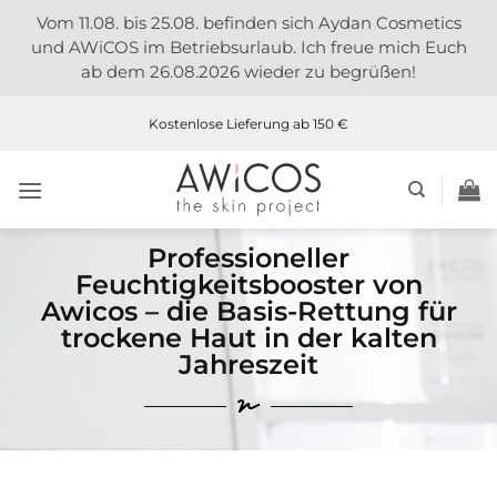
Vom 11.08. bis 25.08. befinden sich Aydan Cosmetics
und AWiCOS im Betriebsurlaub. Ich freue mich Euch
ab dem 26.08.2026 wieder zu begrüßen!
Kostenlose Lieferung ab 150 €
Professioneller
Feuchtigkeitsbooster von
Awicos – die Basis-Rettung für
trockene Haut in der kalten
Jahreszeit