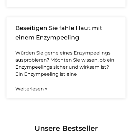
Beseitigen Sie fahle Haut mit
einem Enzympeeling
Würden Sie gerne eines Enzympeelings
ausprobieren? Möchten Sie wissen, ob ein
Enzympeelings sicher und wirksam ist?
Ein Enzympeeling ist eine
Weiterlesen »
Unsere Bestseller