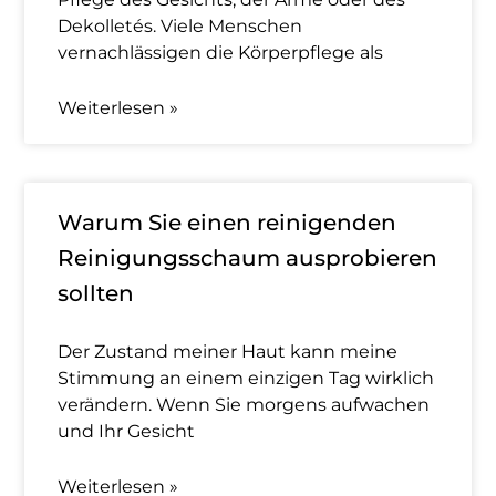
Dekolletés. Viele Menschen
vernachlässigen die Körperpflege als
Weiterlesen »
Warum Sie einen reinigenden
Reinigungsschaum ausprobieren
sollten
Der Zustand meiner Haut kann meine
Stimmung an einem einzigen Tag wirklich
verändern. Wenn Sie morgens aufwachen
und Ihr Gesicht
Weiterlesen »