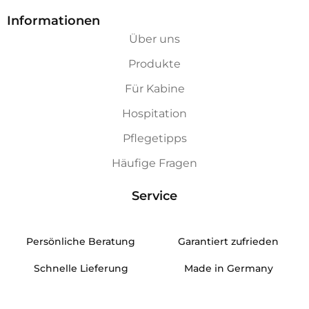
Informationen
Über uns
Produkte
Für Kabine
Hospitation
Pflegetipps
Häufige Fragen
Service
Persönliche Beratung
Garantiert zufrieden
Schnelle Lieferung
Made in Germany