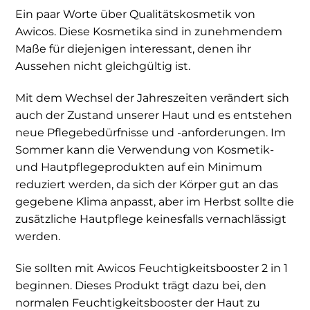
Ein paar Worte über Qualitätskosmetik von
Awicos. Diese Kosmetika sind in zunehmendem
Maße für diejenigen interessant, denen ihr
Aussehen nicht gleichgültig ist.
Mit dem Wechsel der Jahreszeiten verändert sich
auch der Zustand unserer Haut und es entstehen
neue Pflegebedürfnisse und -anforderungen. Im
Sommer kann die Verwendung von Kosmetik-
und Hautpflegeprodukten auf ein Minimum
reduziert werden, da sich der Körper gut an das
gegebene Klima anpasst, aber im Herbst sollte die
zusätzliche Hautpflege keinesfalls vernachlässigt
werden.
Sie sollten mit Awicos Feuchtigkeitsbooster 2 in 1
beginnen. Dieses Produkt trägt dazu bei, den
normalen Feuchtigkeitsbooster der Haut zu