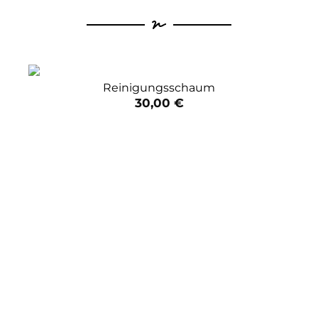
Reinigungsschaum
30,00
€