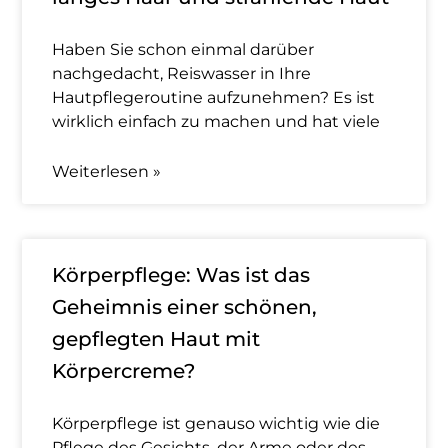
Haben Sie schon einmal darüber
nachgedacht, Reiswasser in Ihre
Hautpflegeroutine aufzunehmen? Es ist
wirklich einfach zu machen und hat viele
Weiterlesen »
Körperpflege: Was ist das
Geheimnis einer schönen,
gepflegten Haut mit
Körpercreme?
Körperpflege ist genauso wichtig wie die
Pflege des Gesichts, der Arme oder des