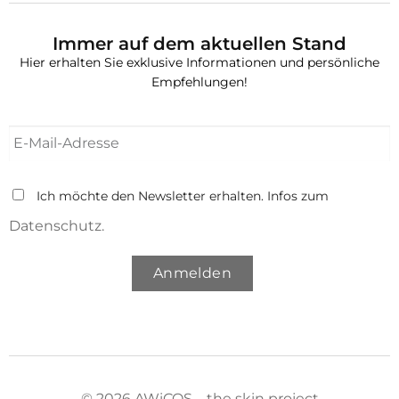
Immer auf dem aktuellen Stand
Hier erhalten Sie exklusive Informationen und persönliche
Empfehlungen!
Ich möchte den Newsletter erhalten. Infos zum
Datenschutz.
Anmelden
© 2026 AWiCOS – the skin project