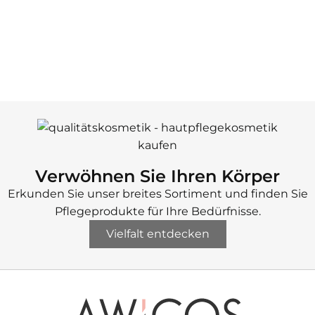
Verwöhnen Sie Ihren Körper
Erkunden Sie unser breites Sortiment und finden Sie
Pflegeprodukte für Ihre Bedürfnisse.
Vielfalt entdecken