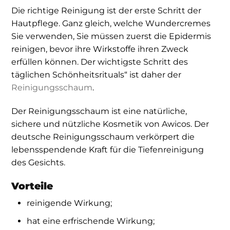
Die richtige Reinigung ist der erste Schritt der
Hautpflege. Ganz gleich, welche Wundercremes
Sie verwenden, Sie müssen zuerst die Epidermis
reinigen, bevor ihre Wirkstoffe ihren Zweck
erfüllen können. Der wichtigste Schritt des
täglichen Schönheitsrituals“ ist daher der
Reinigungsschaum
.
Der Reinigungsschaum ist eine natürliche,
sichere und nützliche Kosmetik von Awicos. Der
deutsche Reinigungsschaum verkörpert die
lebensspendende Kraft für die Tiefenreinigung
des Gesichts.
Vorteile
reinigende Wirkung;
hat eine erfrischende Wirkung;