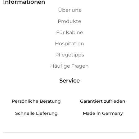
Informationen
Über uns
Produkte
Für Kabine
Hospitation
Pflegetipps
Häufige Fragen
Service
Persönliche Beratung
Garantiert zufrieden
Schnelle Lieferung
Made in Germany