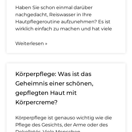
Haben Sie schon einmal darüber
nachgedacht, Reiswasser in Ihre
Hautpflegeroutine aufzunehmen? Es ist
wirklich einfach zu machen und hat viele
Weiterlesen »
Körperpflege: Was ist das
Geheimnis einer schönen,
gepflegten Haut mit
Körpercreme?
Körperpflege ist genauso wichtig wie die
Pflege des Gesichts, der Arme oder des
Dekolletés. Viele Menschen