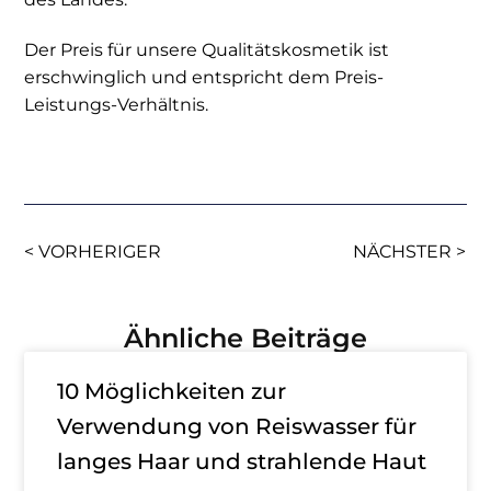
Der Preis für unsere Qualitätskosmetik ist
erschwinglich und entspricht dem Preis-
Leistungs-Verhältnis.
< VORHERIGER
NÄCHSTER >
Ähnliche Beiträge
10 Möglichkeiten zur
Verwendung von Reiswasser für
langes Haar und strahlende Haut