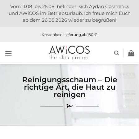
Vom 11.08. bis 25.08. befinden sich Aydan Cosmetics
und AWiCOS im Betriebsurlaub. Ich freue mich Euch
ab dem 26.08.2026 wieder zu begrüßen!
Kostenlose Lieferung ab 150 €
Reinigungsschaum – Die
richtige Art, die Haut zu
reinigen