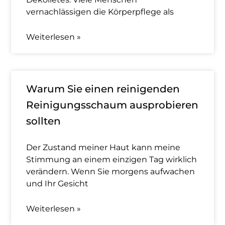
vernachlässigen die Körperpflege als
Weiterlesen »
Warum Sie einen reinigenden
Reinigungsschaum ausprobieren
sollten
Der Zustand meiner Haut kann meine
Stimmung an einem einzigen Tag wirklich
verändern. Wenn Sie morgens aufwachen
und Ihr Gesicht
Weiterlesen »