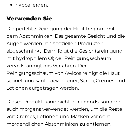
hypoallergen.
Verwenden Sie
Die perfekte Reinigung der Haut beginnt mit
dem Abschminken. Das gesamte Gesicht und die
Augen werden mit speziellen Produkten
abgeschminkt. Dann folgt die Gesichtsreinigung
mit hydrophilem Öl; der Reinigungsschaum
vervollständigt das Verfahren. Der
Reinigungsschaum von Awicos reinigt die Haut
schnell und sanft, bevor Toner, Seren, Cremes und
Lotionen aufgetragen werden.
Dieses Produkt kann nicht nur abends, sondern
auch morgens verwendet werden, um die Reste
von Cremes, Lotionen und Masken vor dem
morgendlichen Abschminken zu entfernen.