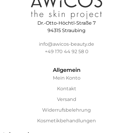
Dr.-Otto-Höchtl-Straße 7
94315 Straubing
info@awicos-beauty.de
+49 170 44 92 58 0
Allgemein
Mein Konto
Kontakt
Versand
Widerrufsbelehrung
Kosmetikbehandlungen