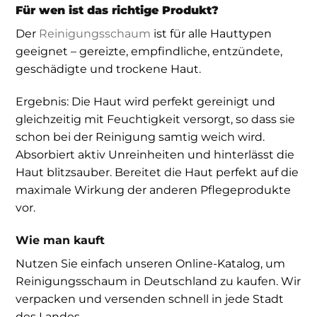
Für wen ist das richtige Produkt?
Der
Reinigungsschaum
ist für alle Hauttypen
geeignet – gereizte, empfindliche, entzündete,
geschädigte und trockene Haut.
Ergebnis: Die Haut wird perfekt gereinigt und
gleichzeitig mit Feuchtigkeit versorgt, so dass sie
schon bei der Reinigung samtig weich wird.
Absorbiert aktiv Unreinheiten und hinterlässt die
Haut blitzsauber. Bereitet die Haut perfekt auf die
maximale Wirkung der anderen Pflegeprodukte
vor.
Wie man kauft
Nutzen Sie einfach unseren Online-Katalog, um
Reinigungsschaum in Deutschland zu kaufen. Wir
verpacken und versenden schnell in jede Stadt
des Landes.