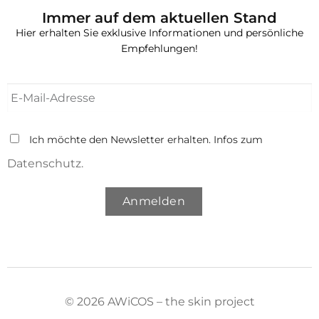
Immer auf dem aktuellen Stand
Hier erhalten Sie exklusive Informationen und persönliche
Empfehlungen!
Ich möchte den Newsletter erhalten. Infos zum
Datenschutz.
Anmelden
© 2026 AWiCOS – the skin project