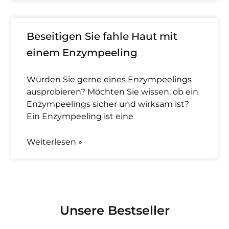
Beseitigen Sie fahle Haut mit
einem Enzympeeling
Würden Sie gerne eines Enzympeelings
ausprobieren? Möchten Sie wissen, ob ein
Enzympeelings sicher und wirksam ist?
Ein Enzympeeling ist eine
Weiterlesen »
Unsere Bestseller