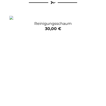
Reinigungsschaum
30,00
€