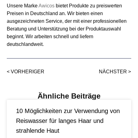
Unsere Marke
Awicos
bietet Produkte zu preiswerten
Preisen in Deutschland an. Wir bieten einen
ausgezeichneten Service, der mit einer professionellen
Beratung und Unterstützung bei der Produktauswahl
beginnt. Wir arbeiten schnell und liefern
deutschlandweit.
< VORHERIGER
NÄCHSTER >
Ähnliche Beiträge
10 Möglichkeiten zur Verwendung von
Reiswasser für langes Haar und
strahlende Haut