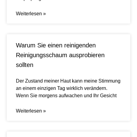
Weiterlesen »
Warum Sie einen reinigenden
Reinigungsschaum ausprobieren
sollten
Der Zustand meiner Haut kann meine Stimmung
an einem einzigen Tag wirklich verändern.
Wenn Sie morgens aufwachen und Ihr Gesicht
Weiterlesen »