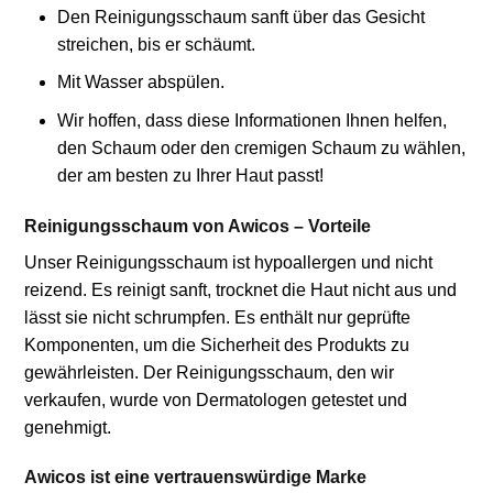
Den Reinigungsschaum sanft über das Gesicht
streichen, bis er schäumt.
Mit Wasser abspülen.
Wir hoffen, dass diese Informationen Ihnen helfen,
den Schaum oder den cremigen Schaum zu wählen,
der am besten zu Ihrer Haut passt!
Reinigungsschaum von Awicos – Vorteile
Unser Reinigungsschaum ist hypoallergen und nicht
reizend. Es reinigt sanft, trocknet die Haut nicht aus und
lässt sie nicht schrumpfen. Es enthält nur geprüfte
Komponenten, um die Sicherheit des Produkts zu
gewährleisten. Der Reinigungsschaum, den wir
verkaufen, wurde von Dermatologen getestet und
genehmigt.
Awicos ist eine vertrauenswürdige Marke