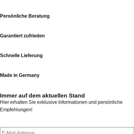
Persönliche Beratung
Garantiert zufrieden
Schnelle Lieferung
Made in Germany
Immer auf dem aktuellen Stand
Hier erhalten Sie exklusive Informationen und persönliche
Empfehlungen!