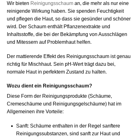
Wir bieten
Reinigungsschaum
an, die mehr als nur eine
reinigende Wirkung haben. Sie spenden Feuchtigkeit
und pflegen die Haut, so dass sie gesünder und schöner
wird. Der Schaum enthält Pflanzenextrakte und
Inhaltsstoffe, die bei der Bekämpfung von Ausschlägen
und Mitessern auf Problemhaut helfen.
Der mattierende Effekt des Reinigungsschaum ist genau
richtig für Mischhaut. Sein pH-Wert trägt dazu bei,
normale Haut in perfektem Zustand zu halten.
Wozu dient ein Reinigungsschaum?
Diese Form der Reinigungsprodukte (Schäume,
Cremeschäume und Reinigungsgelschäume) hat im
Allgemeinen ihre Vorteile:
Sanft: Schäume enthalten in der Regel sanftere
Reinigungssubstanzen, sind sanft zur Haut und