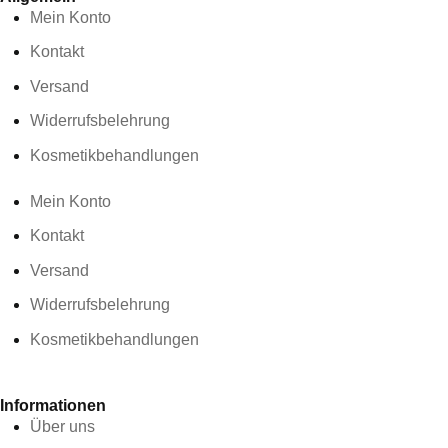
Mein Konto
Kontakt
Versand
Widerrufsbelehrung
Kosmetikbehandlungen
Mein Konto
Kontakt
Versand
Widerrufsbelehrung
Kosmetikbehandlungen
Informationen
Über uns