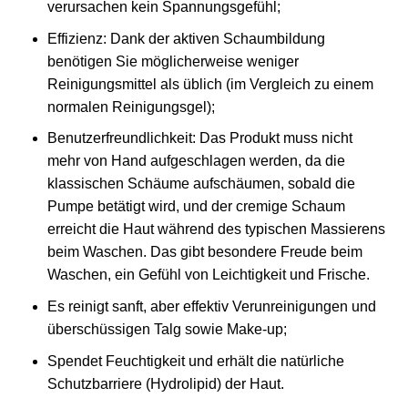
verursachen kein Spannungsgefühl;
Effizienz: Dank der aktiven Schaumbildung
benötigen Sie möglicherweise weniger
Reinigungsmittel als üblich (im Vergleich zu einem
normalen Reinigungsgel);
Benutzerfreundlichkeit: Das Produkt muss nicht
mehr von Hand aufgeschlagen werden, da die
klassischen Schäume aufschäumen, sobald die
Pumpe betätigt wird, und der cremige Schaum
erreicht die Haut während des typischen Massierens
beim Waschen. Das gibt besondere Freude beim
Waschen, ein Gefühl von Leichtigkeit und Frische.
Es reinigt sanft, aber effektiv Verunreinigungen und
überschüssigen Talg sowie Make-up;
Spendet Feuchtigkeit und erhält die natürliche
Schutzbarriere (Hydrolipid) der Haut.