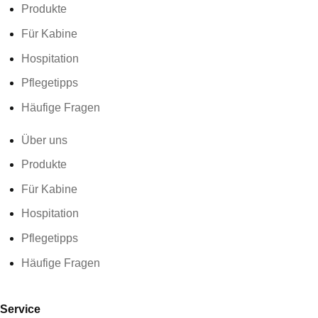
Produkte
Für Kabine
Hospitation
Pflegetipps
Häufige Fragen
Über uns
Produkte
Für Kabine
Hospitation
Pflegetipps
Häufige Fragen
Service