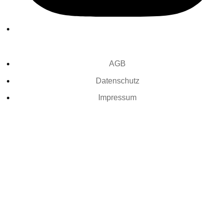
AGB
Datenschutz
Impressum