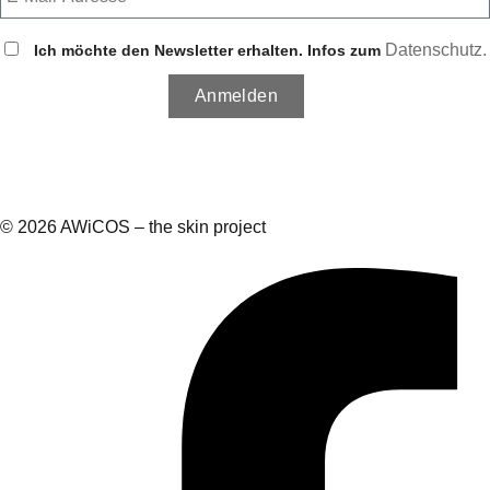
Datenschutz.
Ich möchte den Newsletter erhalten. Infos zum
Anmelden
© 2026 AWiCOS – the skin project