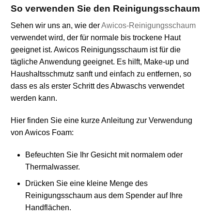
So verwenden Sie den Reinigungsschaum
Sehen wir uns an, wie der
Awicos-Reinigungsschaum
verwendet wird, der für normale bis trockene Haut
geeignet ist. Awicos Reinigungsschaum ist für die
tägliche Anwendung geeignet. Es hilft, Make-up und
Haushaltsschmutz sanft und einfach zu entfernen, so
dass es als erster Schritt des Abwaschs verwendet
werden kann.
Hier finden Sie eine kurze Anleitung zur Verwendung
von Awicos Foam:
Befeuchten Sie Ihr Gesicht mit normalem oder
Thermalwasser.
Drücken Sie eine kleine Menge des
Reinigungsschaum aus dem Spender auf Ihre
Handflächen.