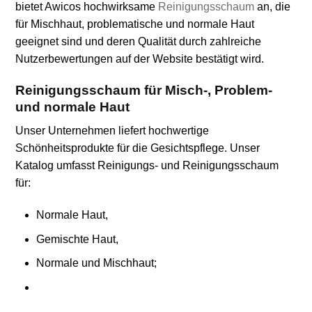
bietet Awicos hochwirksame
Reinigungsschaum
an, die
für Mischhaut, problematische und normale Haut
geeignet sind und deren Qualität durch zahlreiche
Nutzerbewertungen auf der Website bestätigt wird.
Reinigungsschaum für Misch-, Problem-
und normale Haut
Unser Unternehmen liefert hochwertige
Schönheitsprodukte für die Gesichtspflege. Unser
Katalog umfasst Reinigungs- und Reinigungsschaum
für:
Normale Haut,
Gemischte Haut,
Normale und Mischhaut;