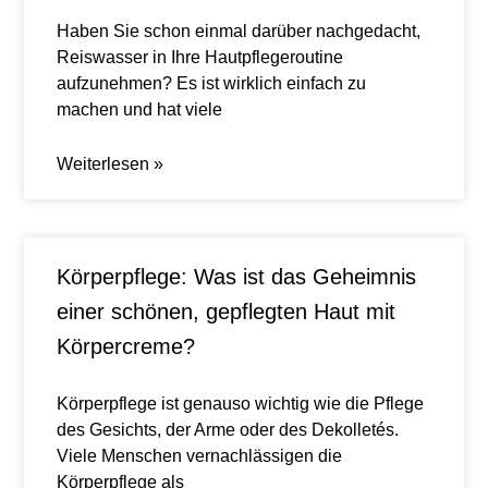
Haben Sie schon einmal darüber nachgedacht,
Reiswasser in Ihre Hautpflegeroutine
aufzunehmen? Es ist wirklich einfach zu
machen und hat viele
Weiterlesen »
Körperpflege: Was ist das Geheimnis
einer schönen, gepflegten Haut mit
Körpercreme?
Körperpflege ist genauso wichtig wie die Pflege
des Gesichts, der Arme oder des Dekolletés.
Viele Menschen vernachlässigen die
Körperpflege als