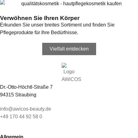
Verwöhnen Sie Ihren Körper
Erkunden Sie unser breites Sortiment und finden Sie
Pflegeprodukte für Ihre Bedürfnisse.
Vielfalt entdecken
Dr.-Otto-Höchtl-Straße 7
94315 Straubing
info@awicos-beauty.de
+49 170 44 92 58 0
Allgemein