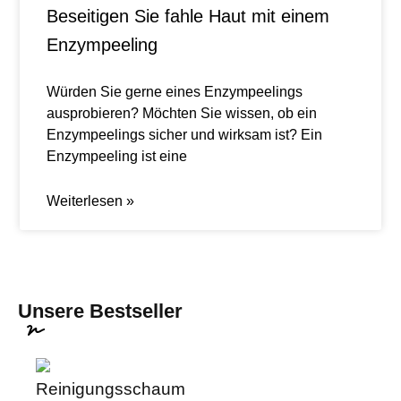
Beseitigen Sie fahle Haut mit einem
Enzympeeling
Würden Sie gerne eines Enzympeelings
ausprobieren? Möchten Sie wissen, ob ein
Enzympeelings sicher und wirksam ist? Ein
Enzympeeling ist eine
Weiterlesen »
Unsere Bestseller
Reinigungsschaum