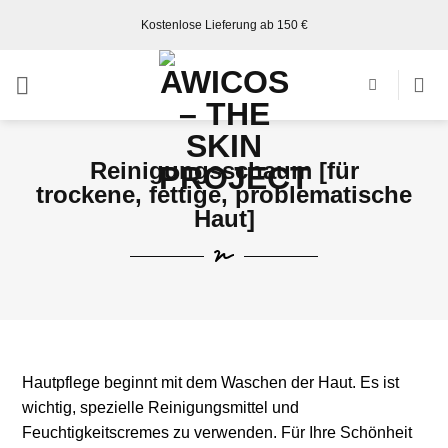
Kostenlose Lieferung ab 150 €
Reinigungsschaum [für
trockene, fettige, problematische
Haut]
Hautpflege beginnt mit dem Waschen der Haut. Es ist
wichtig, spezielle Reinigungsmittel und
Feuchtigkeitscremes zu verwenden. Für Ihre Schönheit