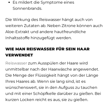
Es mildert die Symptome eines
Sonnenbrands.
Die Wirkung des Reiswasser hängt auch von
weiteren Zutaten ab. Neben Zitrone können auch
Aloe-Extrakt und andere hautfreundliche
Inhaltsstoffe hinzugefügt werden.
WIE MAN REISWASSER FÜR SEIN HAAR
VERWENDET
Reiswasser
zum Ausspülen der Haare wird
unmittelbar nach der Haarwäsche angewendet.
Die Menge der Flüssigkeit hängt von der Länge
Ihres Haares ab. Wenn sie lang sind, ist es
wünschenswert, sie in den Aufguss zu tauchen
und mit einer Schöpfkelle darüber zu gießen. Bei
kurzen Locken reicht es aus, sie zu gießen.