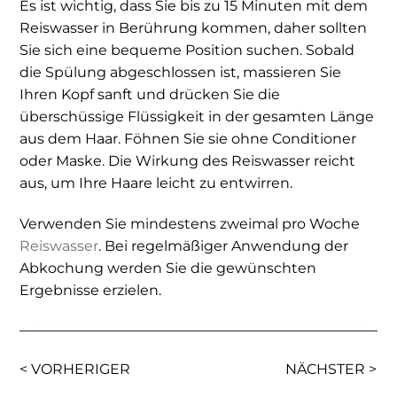
Es ist wichtig, dass Sie bis zu 15 Minuten mit dem
Reiswasser in Berührung kommen, daher sollten
Sie sich eine bequeme Position suchen. Sobald
die Spülung abgeschlossen ist, massieren Sie
Ihren Kopf sanft und drücken Sie die
überschüssige Flüssigkeit in der gesamten Länge
aus dem Haar. Föhnen Sie sie ohne Conditioner
oder Maske. Die Wirkung des Reiswasser reicht
aus, um Ihre Haare leicht zu entwirren.
Verwenden Sie mindestens zweimal pro Woche
Reiswasser
. Bei regelmäßiger Anwendung der
Abkochung werden Sie die gewünschten
Ergebnisse erzielen.
< VORHERIGER
NÄCHSTER >