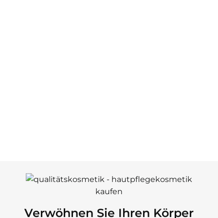
Verwöhnen Sie Ihren Körper