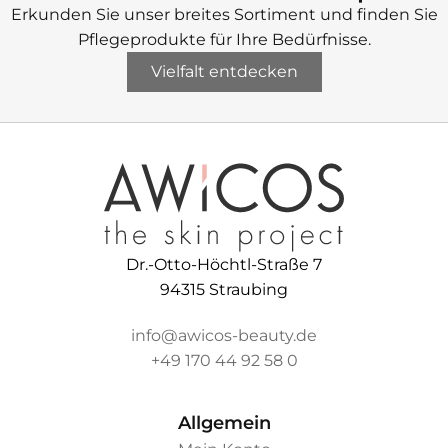
Erkunden Sie unser breites Sortiment und finden Sie
Pflegeprodukte für Ihre Bedürfnisse.
Vielfalt entdecken
Dr.-Otto-Höchtl-Straße 7
94315 Straubing
info@awicos-beauty.de
+49 170 44 92 58 0
Allgemein