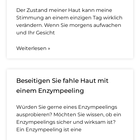
Der Zustand meiner Haut kann meine
Stimmung an einem einzigen Tag wirklich
verändern. Wenn Sie morgens aufwachen
und Ihr Gesicht
Weiterlesen »
Beseitigen Sie fahle Haut mit
einem Enzympeeling
Würden Sie gerne eines Enzympeelings
ausprobieren? Möchten Sie wissen, ob ein
Enzympeelings sicher und wirksam ist?
Ein Enzympeeling ist eine