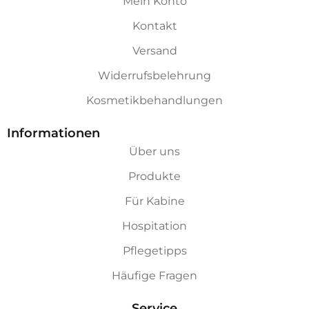
Mein Konto
Kontakt
Versand
Widerrufsbelehrung
Kosmetikbehandlungen
Informationen
Über uns
Produkte
Für Kabine
Hospitation
Pflegetipps
Häufige Fragen
Service