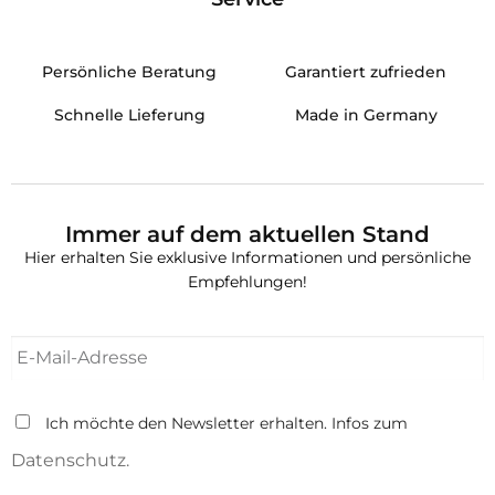
Persönliche Beratung
Garantiert zufrieden
Schnelle Lieferung
Made in Germany
Immer auf dem aktuellen Stand
Hier erhalten Sie exklusive Informationen und persönliche
Empfehlungen!
Ich möchte den Newsletter erhalten. Infos zum
Datenschutz.