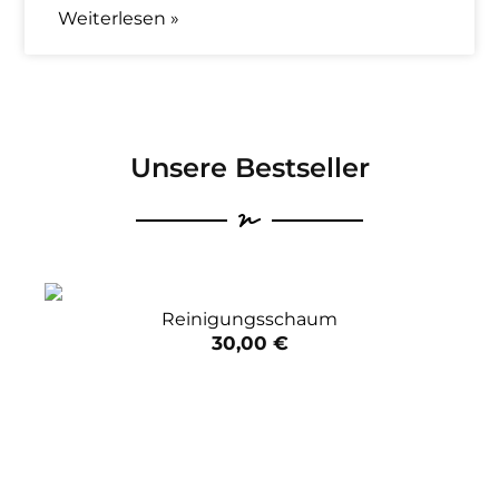
Weiterlesen »
Unsere Bestseller
Reinigungsschaum
30,00
€