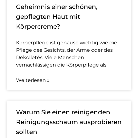
Geheimnis einer schönen,
gepflegten Haut mit
Körpercreme?
Körperpflege ist genauso wichtig wie die
Pflege des Gesichts, der Arme oder des
Dekolletés. Viele Menschen
vernachlässigen die Körperpflege als
Weiterlesen »
Warum Sie einen reinigenden
Reinigungsschaum ausprobieren
sollten