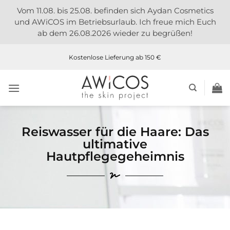
Vom 11.08. bis 25.08. befinden sich Aydan Cosmetics
und AWiCOS im Betriebsurlaub. Ich freue mich Euch
ab dem 26.08.2026 wieder zu begrüßen!
Kostenlose Lieferung ab 150 €
Reiswasser für die Haare: Das
ultimative
Hautpflegegeheimnis