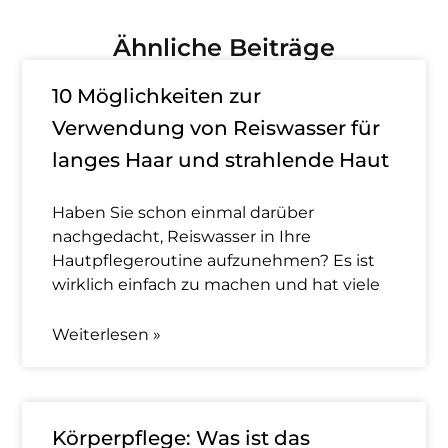
Ähnliche Beiträge
10 Möglichkeiten zur
Verwendung von Reiswasser für
langes Haar und strahlende Haut
Haben Sie schon einmal darüber
nachgedacht, Reiswasser in Ihre
Hautpflegeroutine aufzunehmen? Es ist
wirklich einfach zu machen und hat viele
Weiterlesen »
Körperpflege: Was ist das