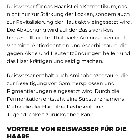
Reiswasser
für das Haar ist ein Kosmetikum, das
nicht nur zur Stärkung der Locken, sondern auch
zur Revitalisierung der Haut aktiv eingesetzt wird.
Die Abkochung wird auf der Basis von Reis
hergestellt und enthält viele Aminosäuren und
Vitamine, Antioxidantien und Ascorbinsäure, die
gegen Akne und Hautentzündungen helfen und
das Haar kräftigen und seidig machen.
Reiswasser enthält auch Aminobenzoesäure, die
zur Beseitigung von Sommersprossen und
Pigmentierungen eingesetzt wird. Durch die
Fermentation entsteht eine Substanz namens
Pietra, die der Haut ihre Festigkeit und
Jugendlichkeit zurückgeben kann.
VORTEILE VON REISWASSER FÜR DIE
HAARE