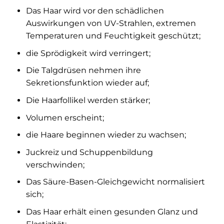
Das Haar wird vor den schädlichen
Auswirkungen von UV-Strahlen, extremen
Temperaturen und Feuchtigkeit geschützt;
die Sprödigkeit wird verringert;
Die Talgdrüsen nehmen ihre
Sekretionsfunktion wieder auf;
Die Haarfollikel werden stärker;
Volumen erscheint;
die Haare beginnen wieder zu wachsen;
Juckreiz und Schuppenbildung
verschwinden;
Das Säure-Basen-Gleichgewicht normalisiert
sich;
Das Haar erhält einen gesunden Glanz und