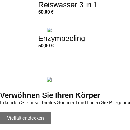
Reiswasser 3 in 1
60,00
€
Enzympeeling
50,00
€
Verwöhnen Sie Ihren Körper
Erkunden Sie unser breites Sortiment und finden Sie Pflegeprod
Vielfalt entdecken