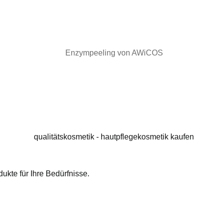
ukte für Ihre Bedürfnisse.