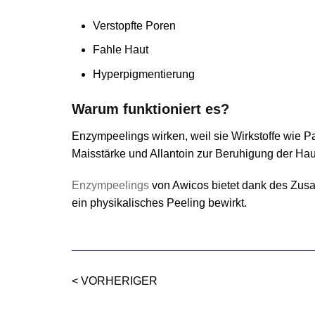
Verstopfte Poren
Fahle Haut
Hyperpigmentierung
Warum funktioniert es?
Enzympeelings wirken, weil sie Wirkstoffe wie 
Maisstärke und Allantoin zur Beruhigung der Hau
Enzympeelings
von Awicos bietet dank des Zusatz
ein physikalisches Peeling bewirkt.
< VORHERIGER