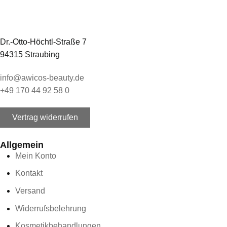
Dr.-Otto-Höchtl-Straße 7
94315 Straubing
info@awicos-beauty.de
+49 170 44 92 58 0
Vertrag widerrufen
Allgemein
Mein Konto
Kontakt
Versand
Widerrufsbelehrung
Kosmetikbehandlungen