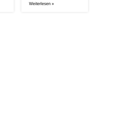
Weiterlesen »