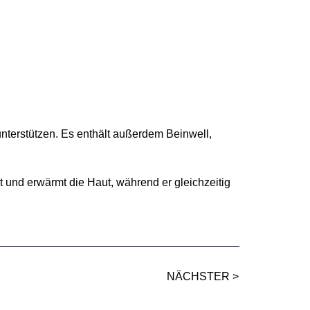
nterstützen. Es enthält außerdem Beinwell,
rt und erwärmt die Haut, während er gleichzeitig
NÄCHSTER >