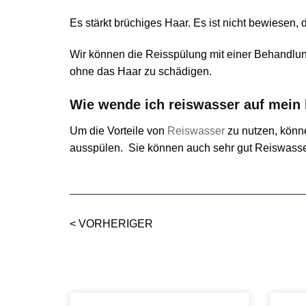
Es stärkt brüchiges Haar. Es ist nicht bewiesen
Wir können die Reisspülung mit einer Behandlung 
ohne das Haar zu schädigen.
Wie wende ich reiswasser auf mein 
Um die Vorteile von
Reiswasser
zu nutzen, könn
ausspülen. Sie können auch sehr gut Reiswasse
< VORHERIGER