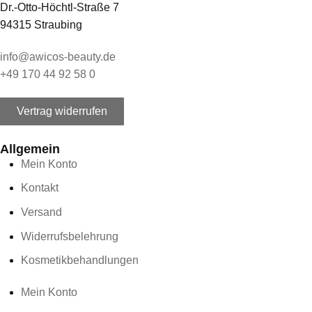
Dr.-Otto-Höchtl-Straße 7
94315 Straubing
info@awicos-beauty.de
+49 170 44 92 58 0
Vertrag widerrufen
Allgemein
Mein Konto
Kontakt
Versand
Widerrufsbelehrung
Kosmetikbehandlungen
Mein Konto