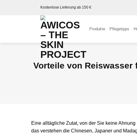
Kostenlose Lieferung ab 150 €
Produkte
Pflegetipps
H
Vorteile von Reiswasser
Eine alltägliche Zutat, von der Sie keine Ahnun
das verstehen die Chinesen, Japaner und Madagas