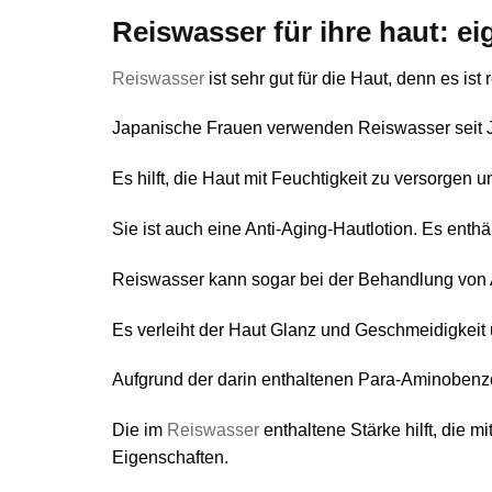
Reiswasser für ihre haut: ei
Reiswasser
ist sehr gut für die Haut, denn es is
Japanische Frauen verwenden Reiswasser seit Jahr
Es hilft, die Haut mit Feuchtigkeit zu versorge
Sie ist auch eine Anti-Aging-Hautlotion. Es enthä
Reiswasser kann sogar bei der Behandlung von 
Es verleiht der Haut Glanz und Geschmeidigkeit un
Aufgrund der darin enthaltenen Para-Aminobenzoe
Die im
Reiswasser
enthaltene Stärke hilft, die
Eigenschaften.