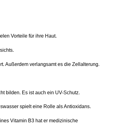
en Vorteile für ihre Haut.
sichts.
dert. Außerdem verlangsamt es die Zellalterung.
ht bilden. Es ist auch ein UV-Schutz.
wasser spielt eine Rolle als Antioxidans.
ines Vitamin B3 hat er medizinische