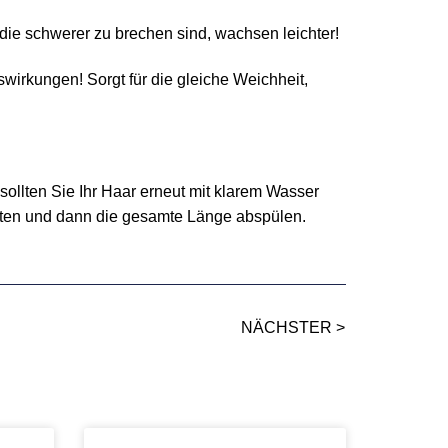
die schwerer zu brechen sind, wachsen leichter!
wirkungen! Sorgt für die gleiche Weichheit,
llten Sie Ihr Haar erneut mit klarem Wasser
rten und dann die gesamte Länge abspülen.
NÄCHSTER >