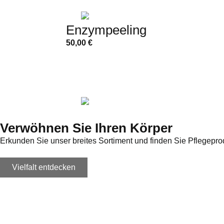
Enzympeeling
50,00
€
Verwöhnen Sie Ihren Körper
Erkunden Sie unser breites Sortiment und finden Sie Pflegeprod
Vielfalt entdecken