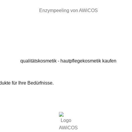
ukte für Ihre Bedürfnisse.