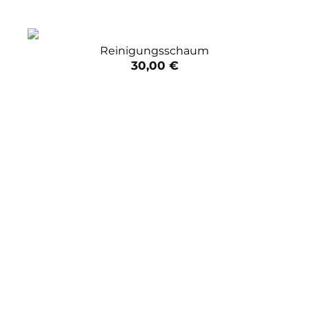
Reinigungsschaum
30,00
€