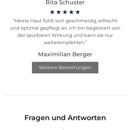
Rita Schuster
★
★
★
★
★
“Meine Haut fühlt sich geschmeidig, erfrischt
und optimal gepflegt an. Ich bin begeistert von
der spürbaren Wirkung und kann sie nur
weiterempfehlen.”
Maximilian Berger
Weitere Bewertungen
Fragen und Antworten