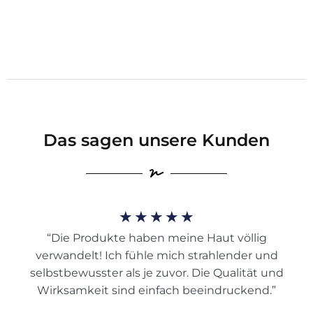
Das sagen unsere Kunden
★
★
★
★
★
“Die Produkte haben meine Haut völlig
verwandelt! Ich fühle mich strahlender und
selbstbewusster als je zuvor. Die Qualität und
Wirksamkeit sind einfach beeindruckend.”