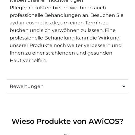
Neben unseren hochwertigen
Pflegeprodukten bieten wir Ihnen auch
professionelle Behandlungen an. Besuchen Sie
aydan-cosmetics.de
, um einen Termin zu
buchen und sich verwöhnen zu lassen. Eine
professionelle Behandlung kann die Wirkung
unserer Produkte noch weiter verbessern und
Ihnen zu einer strahlenden und gesunden
Haut verhelfen.
Bewertungen
Wieso Produkte von AWiCOS?