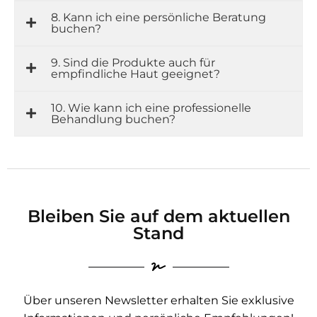
8. Kann ich eine persönliche Beratung
buchen?
9. Sind die Produkte auch für
empfindliche Haut geeignet?
10. Wie kann ich eine professionelle
Behandlung buchen?
Bleiben Sie auf dem aktuellen
Stand
Über unseren Newsletter erhalten Sie exklusive