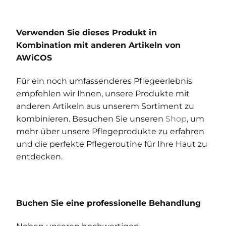
Verwenden Sie dieses Produkt in
Kombination mit anderen Artikeln von
AWiCOS
Für ein noch umfassenderes Pflegeerlebnis
empfehlen wir Ihnen, unsere Produkte mit
anderen Artikeln aus unserem Sortiment zu
kombinieren. Besuchen Sie unseren
Shop
, um
mehr über unsere Pflegeprodukte zu erfahren
und die perfekte Pflegeroutine für Ihre Haut zu
entdecken.
Buchen Sie eine professionelle Behandlung