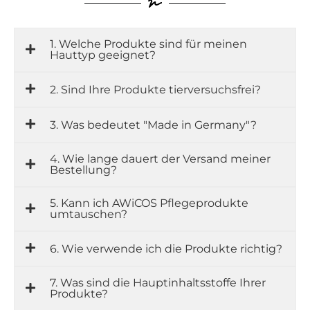
1. Welche Produkte sind für meinen
Hauttyp geeignet?
2. Sind Ihre Produkte tierversuchsfrei?
3. Was bedeutet "Made in Germany"?
4. Wie lange dauert der Versand meiner
Bestellung?
5. Kann ich AWiCOS Pflegeprodukte
umtauschen?
6. Wie verwende ich die Produkte richtig?
7. Was sind die Hauptinhaltsstoffe Ihrer
Produkte?