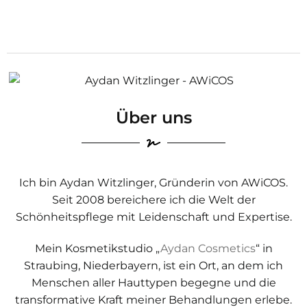
Über uns
Ich bin Aydan Witzlinger, Gründerin von AWiCOS.
Seit 2008 bereichere ich die Welt der
Schönheitspflege mit Leidenschaft und Expertise.
Mein Kosmetikstudio „
Aydan Cosmetics
“ in
Straubing, Niederbayern, ist ein Ort, an dem ich
Menschen aller Hauttypen begegne und die
transformative Kraft meiner Behandlungen erlebe.