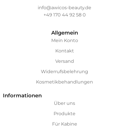
info@awicos-beauty.de
+49 170 44 92 58 0
Allgemein
Mein Konto
Kontakt
Versand
Widerrufsbelehrung
Kosmetikbehandlungen
Informationen
Über uns
Produkte
Für Kabine