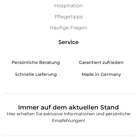
Hospitation
Pflegetipps
Häufige Fragen
Service
Persönliche Beratung
Garantiert zufrieden
Schnelle Lieferung
Made in Germany
Immer auf dem aktuellen Stand
Hier erhalten Sie exklusive Informationen und persönliche
Empfehlungen!