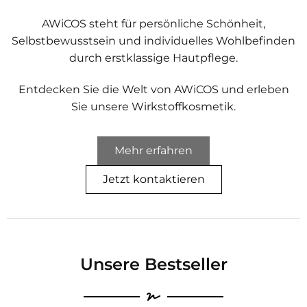
AWiCOS steht für persönliche Schönheit,
Selbstbewusstsein und individuelles Wohlbefinden
durch erstklassige Hautpflege.
Entdecken Sie die Welt von AWiCOS und erleben
Sie unsere Wirkstoffkosmetik.
Mehr erfahren
Jetzt kontaktieren
Unsere Bestseller