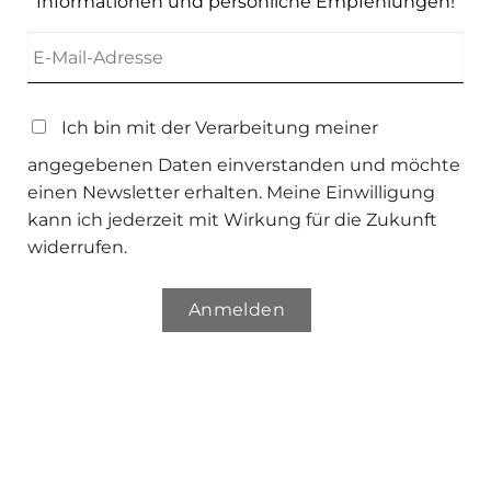
Informationen und persönliche Empfehlungen!
Ich bin mit der Verarbeitung meiner
angegebenen Daten einverstanden und möchte
einen Newsletter erhalten. Meine Einwilligung
kann ich jederzeit mit Wirkung für die Zukunft
widerrufen.
Anmelden