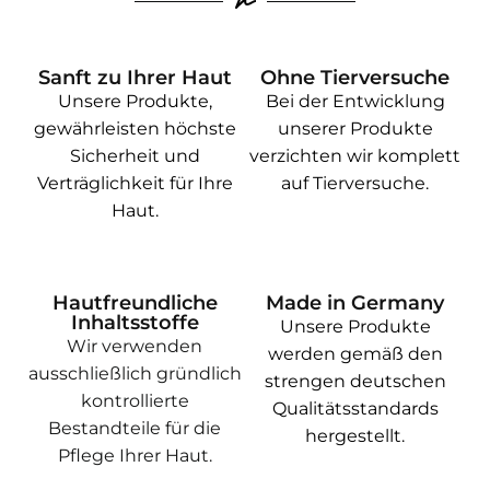
Sanft zu Ihrer Haut
Ohne Tierversuche
Unsere Produkte,
Bei der Entwicklung
gewährleisten höchste
unserer Produkte
Sicherheit und
verzichten wir komplett
Verträglichkeit für Ihre
auf Tierversuche.
Haut.
Hautfreundliche
Made in Germany
Inhaltsstoffe
Unsere Produkte
Wir verwenden
werden gemäß den
ausschließlich gründlich
strengen deutschen
kontrollierte
Qualitätsstandards
Bestandteile für die
hergestellt.
Pflege Ihrer Haut.