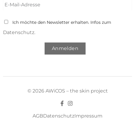
Ich möchte den Newsletter erhalten. Infos zum
Datenschutz.
Anmelden
© 2026 AWiCOS – the skin project
AGB
Datenschutz
Impressum