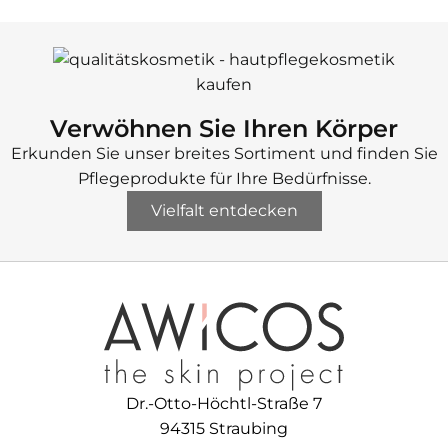
Verwöhnen Sie Ihren Körper
Erkunden Sie unser breites Sortiment und finden Sie
Pflegeprodukte für Ihre Bedürfnisse.
Vielfalt entdecken
Dr.-Otto-Höchtl-Straße 7
94315 Straubing