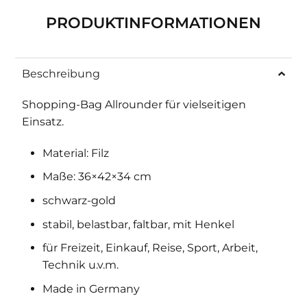
PRODUKTINFORMATIONEN
Beschreibung
Shopping-Bag Allrounder für vielseitigen
Einsatz.
Material: Filz
Maße: 36×42×34 cm
schwarz-gold
stabil, belastbar, faltbar, mit Henkel
für Freizeit, Einkauf, Reise, Sport, Arbeit,
Technik u.v.m.
Made in Germany