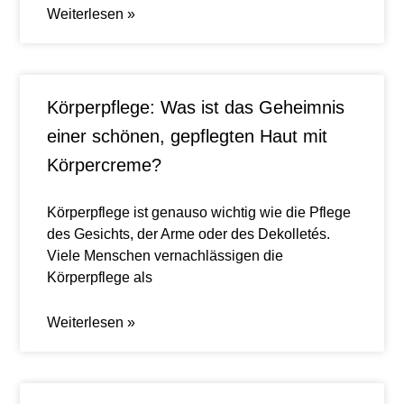
Weiterlesen »
Körperpflege: Was ist das Geheimnis
einer schönen, gepflegten Haut mit
Körpercreme?
Körperpflege ist genauso wichtig wie die Pflege
des Gesichts, der Arme oder des Dekolletés.
Viele Menschen vernachlässigen die
Körperpflege als
Weiterlesen »