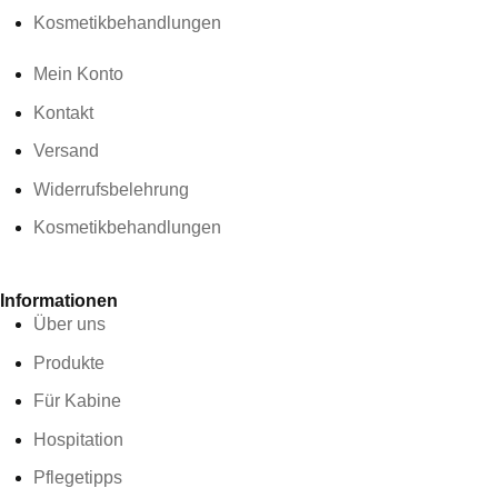
Kosmetikbehandlungen
Mein Konto
Kontakt
Versand
Widerrufsbelehrung
Kosmetikbehandlungen
Informationen
Über uns
Produkte
Für Kabine
Hospitation
Pflegetipps