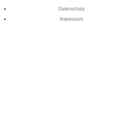
Datenschutz
Impressum