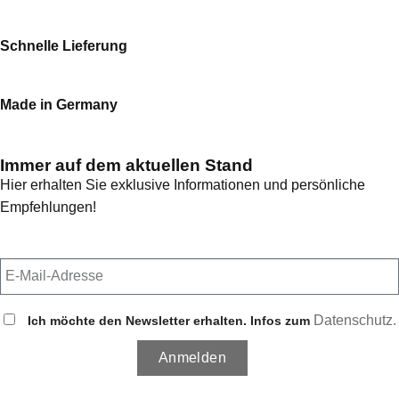
Schnelle Lieferung
Made in Germany
Immer auf dem aktuellen Stand
Hier erhalten Sie exklusive Informationen und persönliche
Empfehlungen!
Datenschutz.
Ich möchte den Newsletter erhalten. Infos zum
Anmelden