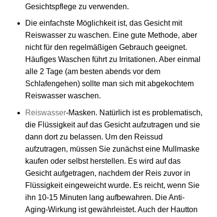
Gesichtspflege zu verwenden.
Die einfachste Möglichkeit ist, das Gesicht mit
Reiswasser zu waschen. Eine gute Methode, aber
nicht für den regelmäßigen Gebrauch geeignet.
Häufiges Waschen führt zu Irritationen. Aber einmal
alle 2 Tage (am besten abends vor dem
Schlafengehen) sollte man sich mit abgekochtem
Reiswasser waschen.
Reiswasser
-Masken. Natürlich ist es problematisch,
die Flüssigkeit auf das Gesicht aufzutragen und sie
dann dort zu belassen. Um den Reissud
aufzutragen, müssen Sie zunächst eine Mullmaske
kaufen oder selbst herstellen. Es wird auf das
Gesicht aufgetragen, nachdem der Reis zuvor in
Flüssigkeit eingeweicht wurde. Es reicht, wenn Sie
ihn 10-15 Minuten lang aufbewahren. Die Anti-
Aging-Wirkung ist gewährleistet. Auch der Hautton