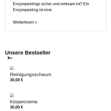
Enzympeelings sicher und wirksam ist? Ein
Enzympeeling ist eine
Weiterlesen »
Unsere Bestseller
Reinigungsschaum
30,00
€
Körpercreme
30,00
€