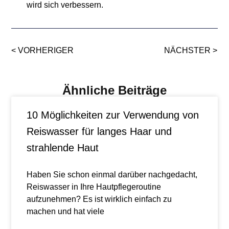
wird sich verbessern.
< VORHERIGER
NÄCHSTER >
Ähnliche Beiträge
10 Möglichkeiten zur Verwendung von
Reiswasser für langes Haar und
strahlende Haut
Haben Sie schon einmal darüber nachgedacht,
Reiswasser in Ihre Hautpflegeroutine
aufzunehmen? Es ist wirklich einfach zu
machen und hat viele