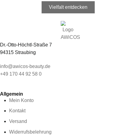
Vielfalt entdecken
Dr.-Otto-Höchtl-Straße 7
94315 Straubing
info@awicos-beauty.de
+49 170 44 92 58 0
Allgemein
Mein Konto
Kontakt
Versand
Widerrufsbelehrung