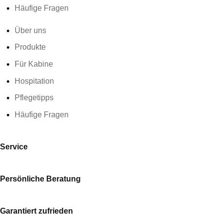
Häufige Fragen
Über uns
Produkte
Für Kabine
Hospitation
Pflegetipps
Häufige Fragen
Service
Persönliche Beratung
Garantiert zufrieden