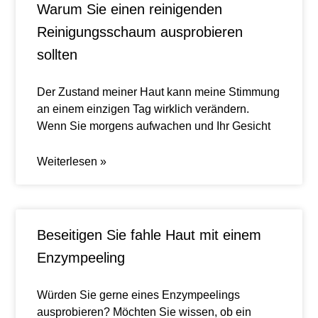
Warum Sie einen reinigenden
Reinigungsschaum ausprobieren
sollten
Der Zustand meiner Haut kann meine Stimmung
an einem einzigen Tag wirklich verändern.
Wenn Sie morgens aufwachen und Ihr Gesicht
Weiterlesen »
Beseitigen Sie fahle Haut mit einem
Enzympeeling
Würden Sie gerne eines Enzympeelings
ausprobieren? Möchten Sie wissen, ob ein