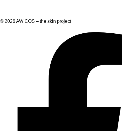
© 2026 AWiCOS – the skin project