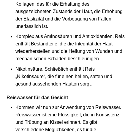
Kollagen, das für die Erhaltung des
ausgezeichneten Zustands der Haut, die Erhöhung
der Elastizität und die Vorbeugung von Falten
unerlässlich ist.
Komplex aus Aminosäuren und Antioxidantien. Reis
enthält Bestandteile, die die Integrität der Haut
wiederherstellen und die Heilung von Wunden und
mechanischen Schäden beschleunigen.
Nikotinsäure. Schließlich enthält Reis
„Nikotinsäure“, die für einen hellen, satten und
gesund aussehenden Hautton sorgt.
Reiswasser für das Gesicht
Kommen wir nun zur Anwendung von Reiswasser.
Reiswasser ist eine Flüssigkeit, die in Konsistenz
und Trübung an Kissel erinnert. Es gibt
verschiedene Möglichkeiten, es für die