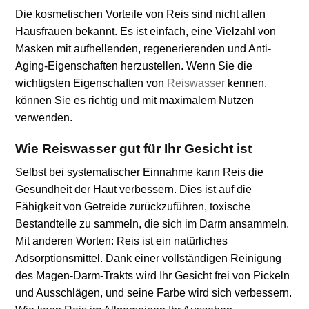
Die kosmetischen Vorteile von Reis sind nicht allen
Hausfrauen bekannt. Es ist einfach, eine Vielzahl von
Masken mit aufhellenden, regenerierenden und Anti-
Aging-Eigenschaften herzustellen. Wenn Sie die
wichtigsten Eigenschaften von
Reiswasser
kennen,
können Sie es richtig und mit maximalem Nutzen
verwenden.
Wie Reiswasser gut für Ihr Gesicht ist
Selbst bei systematischer Einnahme kann Reis die
Gesundheit der Haut verbessern. Dies ist auf die
Fähigkeit von Getreide zurückzuführen, toxische
Bestandteile zu sammeln, die sich im Darm ansammeln.
Mit anderen Worten: Reis ist ein natürliches
Adsorptionsmittel. Dank einer vollständigen Reinigung
des Magen-Darm-Trakts wird Ihr Gesicht frei von Pickeln
und Ausschlägen, und seine Farbe wird sich verbessern.