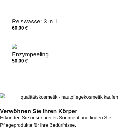
Reiswasser 3 in 1
60,00
€
Enzympeeling
50,00
€
Verwöhnen Sie Ihren Körper
Erkunden Sie unser breites Sortiment und finden Sie
Pflegeprodukte für Ihre Bedürfnisse.